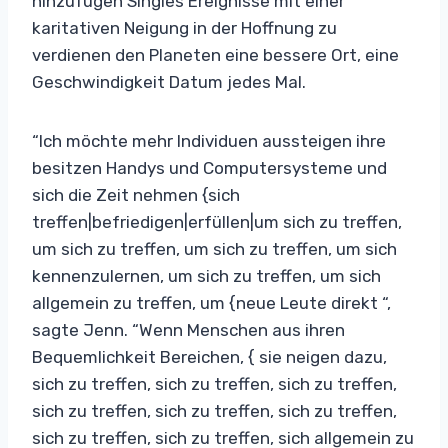
hinzufügen Singles Ereignisse mit einer
karitativen Neigung in der Hoffnung zu
verdienen den Planeten eine bessere Ort, eine
Geschwindigkeit Datum jedes Mal.
“Ich möchte mehr Individuen aussteigen ihre
besitzen Handys und Computersysteme und
sich die Zeit nehmen {sich
treffen|befriedigen|erfüllen|um sich zu treffen,
um sich zu treffen, um sich zu treffen, um sich
kennenzulernen, um sich zu treffen, um sich
allgemein zu treffen, um {neue Leute direkt “,
sagte Jenn. “Wenn Menschen aus ihren
Bequemlichkeit Bereichen, { sie neigen dazu,
sich zu treffen, sich zu treffen, sich zu treffen,
sich zu treffen, sich zu treffen, sich zu treffen,
sich zu treffen, sich zu treffen, sich allgemein zu