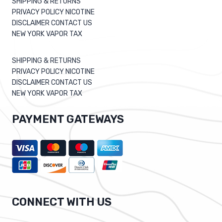
SHIPPING & RETURNS
PRIVACY POLICY NICOTINE
DISCLAIMER CONTACT US
NEW YORK VAPOR TAX
SHIPPING & RETURNS
PRIVACY POLICY NICOTINE
DISCLAIMER CONTACT US
NEW YORK VAPOR TAX
PAYMENT GATEWAYS
CONNECT WITH US