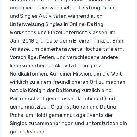
arrangiert unverwechselbar Leistung Dating
und Singles Aktivitäten während auch
Unterweisung Singles in Online-Dating
Workshops und Einzelunterricht Klassen. Im
Jahr 2018 gründete Jenn B. eine Firma, J. Brian
Anlässe, um bemerkenswerte Hochzeitsfeiern,
Vorschläge, Ferien, und verschiedene andere
liebesorientierten Aktivitäten in ganz
Nordkalifornien. Auf einer Mission, um die Welt
wirklich zu einem freundlicheren Ort zu machen,
hat die Königin der Datierung kürzlich eine
Partnerschaft geschlossen|kombiniert} mit
gemeinnützigen Organisationen und Dating
Profis, um Hold} gemeinnützige Events die
Singles zusammenbringen und unterstützen ein
guter Ursache.