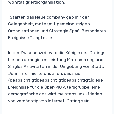
Wohltätigkeitsorganisation.
“Starten das Neue company gab mir der
Gelegenheit, mate {mit|gemeinnützigen
Organisationen und Strategie Spaß, Besonderes
Ereignisse “, sagte sie.
In der Zwischenzeit wird die Königin des Datings
bleiben arrangieren Leistung Matchmaking und
Singles Aktivitäten in der Umgebung von Stadt.
Jenn informierte uns allen, dass sie
{beabsichtigt|beabsichtigt|beabsichtigt,|diese
Ereignisse für die Über-|40 Altersgruppe, eine
demografische das wird meistens unzufrieden
von verdächtig von Internet-Dating sein.