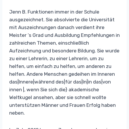
Jenn B. Funktionen immer in der Schule
ausgezeichnet. Sie absolvierte die Universität
mit Auszeichnungen danach verdient ihre
Meister ‘s Grad und Ausbildung Empfehlungen in
zahlreichen Themen, einschließlich
Aufzeichnung und besondere Bildung. Sie wurde
zu einer Lehrerin, zu einer Lehrerin, um zu
helfen, um einfach zu helfen, um anderen zu
helfen. Andere Menschen gedeihen im Inneren
das|Innere|während des|für das|In|in das|von
innen |, wenn Sie sich die} akademische
Weltkugel ansehen, aber sie schnell wollte
unterstützen Männer und Frauen Erfolg haben
neben.