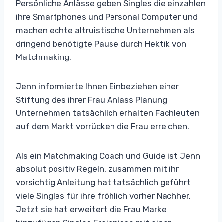
Persönliche Anlässe geben Singles die einzahlen
ihre Smartphones und Personal Computer und
machen echte altruistische Unternehmen als
dringend benötigte Pause durch Hektik von
Matchmaking.
Jenn informierte Ihnen Einbeziehen einer
Stiftung des ihrer Frau Anlass Planung
Unternehmen tatsächlich erhalten Fachleuten
auf dem Markt vorrücken die Frau erreichen.
Als ein Matchmaking Coach und Guide ist Jenn
absolut positiv Regeln, zusammen mit ihr
vorsichtig Anleitung hat tatsächlich geführt
viele Singles für ihre fröhlich vorher Nachher.
Jetzt sie hat erweitert die Frau Marke