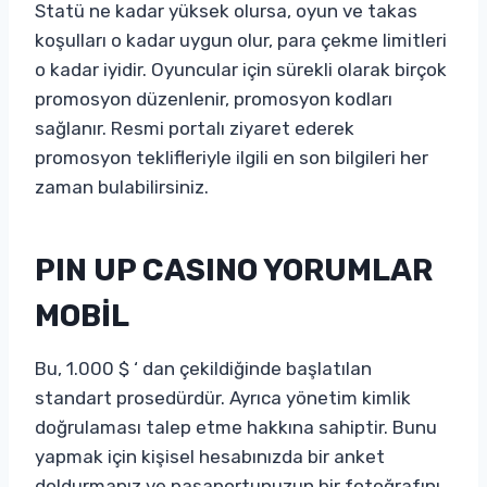
Statü ne kadar yüksek olursa, oyun ve takas
koşulları o kadar uygun olur, para çekme limitleri
o kadar iyidir. Oyuncular için sürekli olarak birçok
promosyon düzenlenir, promosyon kodları
sağlanır. Resmi portalı ziyaret ederek
promosyon teklifleriyle ilgili en son bilgileri her
zaman bulabilirsiniz.
PIN UP CASINO YORUMLAR
MOBİL
Bu, 1.000 $ ‘ dan çekildiğinde başlatılan
standart prosedürdür. Ayrıca yönetim kimlik
doğrulaması talep etme hakkına sahiptir. Bunu
yapmak için kişisel hesabınızda bir anket
doldurmanız ve pasaportunuzun bir fotoğrafını