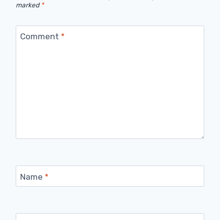
marked
*
Comment
*
Name
*