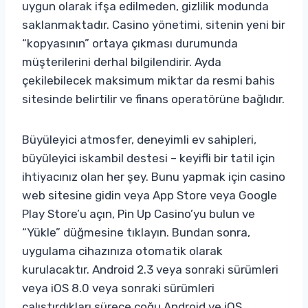
uygun olarak ifşa edilmeden, gizlilik modunda
saklanmaktadır. Casino yönetimi, sitenin yeni bir
“kopyasının” ortaya çıkması durumunda
müşterilerini derhal bilgilendirir. Ayda
çekilebilecek maksimum miktar da resmi bahis
sitesinde belirtilir ve finans operatörüne bağlıdır.
Büyüleyici atmosfer, deneyimli ev sahipleri,
büyüleyici iskambil destesi – keyifli bir tatil için
ihtiyacınız olan her şey. Bunu yapmak için casino
web sitesine gidin veya App Store veya Google
Play Store’u açın, Pin Up Casino’yu bulun ve
“Yükle” düğmesine tıklayın. Bundan sonra,
uygulama cihazınıza otomatik olarak
kurulacaktır. Android 2.3 veya sonraki sürümleri
veya iOS 8.0 veya sonraki sürümleri
çalıştırdıkları sürece çoğu Android ve iOS