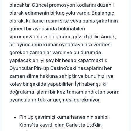
olacaktır. Güncel promosyon kodlarını düzenli
olarak edinmenin birkaç yolu vardır. Başlangıç
olarak, kullanıcı resmi site veya bahis şirketinin
güncel bir aynasında bulunabilen
«promosyonlar» bölümüne göz atabilir. Ancak,
bir oyuncunun kumar oynamaya ara vermesi
gereken zamanlar vardır ve bu durumda
yapılacak en iyi şey bir hesap kapatmaktır.
Oyuncular Pin-up Casino’daki hesaplarını her
zaman silme hakkına sahiptir ve bunu hızlı ve
kolay bir şekilde yapabilirler. İyi haber şu ki,
doğrulama işlemi bir kez tamamlandıktan sonra
oyuncuların tekrar geçmesi gerekmiyor.
Pin Up çevrimiçi kumarhanesinin sahibi,
Kıbrıs’ta kayıtlı olan Carletta Ltd’dir.