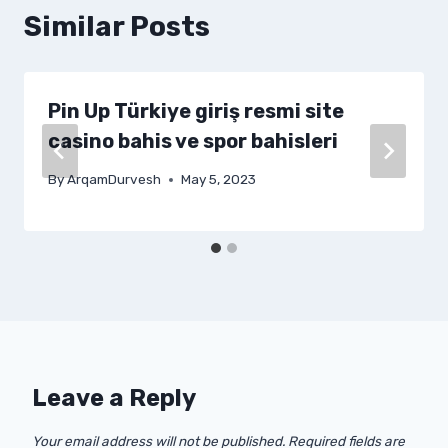
Similar Posts
Pin Up Türkiye giriş resmi site
casino bahis ve spor bahisleri
By
ArqamDurvesh
May 5, 2023
Leave a Reply
Your email address will not be published.
Required fields are