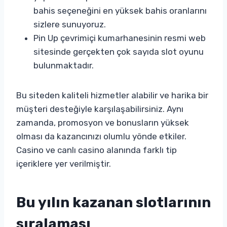
bahis seçeneğini en yüksek bahis oranlarını
sizlere sunuyoruz.
Pin Up çevrimiçi kumarhanesinin resmi web
sitesinde gerçekten çok sayıda slot oyunu
bulunmaktadır.
Bu siteden kaliteli hizmetler alabilir ve harika bir
müşteri desteğiyle karşılaşabilirsiniz. Aynı
zamanda, promosyon ve bonusların yüksek
olması da kazancınızı olumlu yönde etkiler.
Casino ve canlı casino alanında farklı tip
içeriklere yer verilmiştir.
Bu yılın kazanan slotlarının
sıralaması