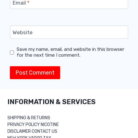
Email
*
Website
Save my name, email, and website in this browser
for the next time I comment.
INFORMATION & SERVICES
SHIPPING & RETURNS
PRIVACY POLICY NICOTINE
DISCLAIMER CONTACT US