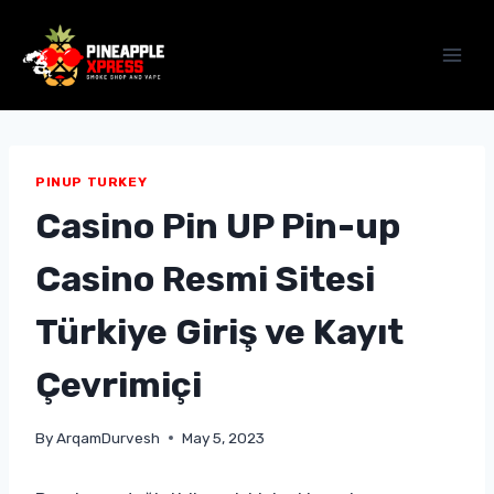
Skip
to
content
PINUP TURKEY
Casino Pin UP Pin-up
Casino Resmi Sitesi
Türkiye Giriş ve Kayıt
Çevrimiçi
By
ArqamDurvesh
May 5, 2023