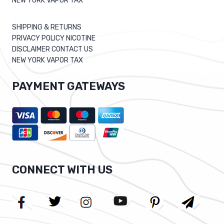
NEW YORK VAPOR TAX
SHIPPING & RETURNS
PRIVACY POLICY NICOTINE
DISCLAIMER CONTACT US
NEW YORK VAPOR TAX
PAYMENT GATEWAYS
CONNECT WITH US