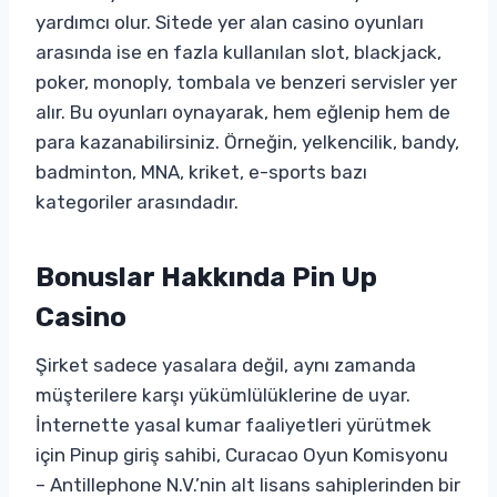
yardımcı olur. Sitede yer alan casino oyunları
arasında ise en fazla kullanılan slot, blackjack,
poker, monoply, tombala ve benzeri servisler yer
alır. Bu oyunları oynayarak, hem eğlenip hem de
para kazanabilirsiniz. Örneğin, yelkencilik, bandy,
badminton, MNA, kriket, e-sports bazı
kategoriler arasındadır.
Bonuslar Hakkında Pin Up
Casino
Şirket sadece yasalara değil, aynı zamanda
müşterilere karşı yükümlülüklerine de uyar.
İnternette yasal kumar faaliyetleri yürütmek
için Pinup giriş sahibi, Curacao Oyun Komisyonu
– Antillephone N.V.’nin alt lisans sahiplerinden bir