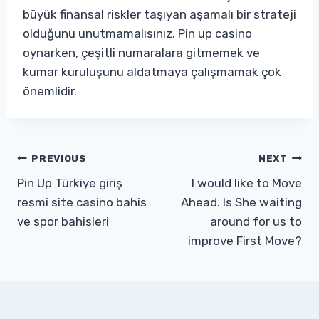
büyük finansal riskler taşıyan aşamalı bir strateji
olduğunu unutmamalısınız. Pin up casino
oynarken, çeşitli numaralara gitmemek ve
kumar kuruluşunu aldatmaya çalışmamak çok
önemlidir.
Post
PREVIOUS
NEXT
Pin Up Türkiye giriş
I would like to Move
navigation
resmi site casino bahis
Ahead. Is She waiting
ve spor bahisleri
around for us to
improve First Move?