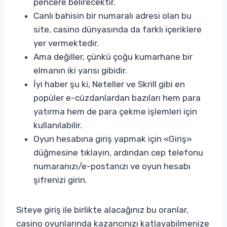
pencere belirecektir.
Canlı bahisin bir numaralı adresi olan bu
site, casino dünyasında da farklı içeriklere
yer vermektedir.
Ama değiller, çünkü çoğu kumarhane bir
elmanın iki yarısı gibidir.
İyi haber şu ki, Neteller ve Skrill gibi en
popüler e-cüzdanlardan bazıları hem para
yatırma hem de para çekme işlemleri için
kullanılabilir.
Oyun hesabına giriş yapmak için «Giriş»
düğmesine tıklayın, ardından cep telefonu
numaranızı/e-postanızı ve oyun hesabı
şifrenizi girin.
Siteye giriş ile birlikte alacağınız bu oranlar,
casino oyunlarında kazancınızı katlayabilmenize