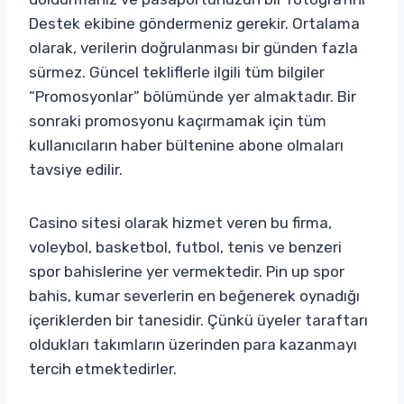
Destek ekibine göndermeniz gerekir. Ortalama
olarak, verilerin doğrulanması bir günden fazla
sürmez. Güncel tekliflerle ilgili tüm bilgiler
“Promosyonlar” bölümünde yer almaktadır. Bir
sonraki promosyonu kaçırmamak için tüm
kullanıcıların haber bültenine abone olmaları
tavsiye edilir.
Casino sitesi olarak hizmet veren bu firma,
voleybol, basketbol, futbol, tenis ve benzeri
spor bahislerine yer vermektedir. Pin up spor
bahis, kumar severlerin en beğenerek oynadığı
içeriklerden bir tanesidir. Çünkü üyeler taraftarı
oldukları takımların üzerinden para kazanmayı
tercih etmektedirler.