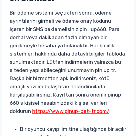
Bir ödeme sistemi seçtikten sonra, ödeme
ayrıntılarını girmeli ve ödeme onay kodunu
içeren bir SMS beklemelisiniz pin_up660. Para
derhal veya dakikadan fazla olmayan bir
gecikmeyle hesaba yatırılacaktır. Bankacılık
sistemleri hakkında daha detaylı bilgiler tabloda
sunulmaktadır. Lütfen indirmelerin yalnızca bu
siteden yapılabileceğini unutmayın pin up tr.
Başka bir hizmetten apk indirirseniz, kötü
amaçlı yazılım bulaştıran dolandırıcılarla
karşılaşabilirsiniz. Kayıttan sonra önerilir pinup
660 з kişisel hesabınızdaki kişisel verileri
doldurun
https://www.pinup-bet-tr.com/
.
Bir oyuncu kayıp limitine ulaştığında bir açılır