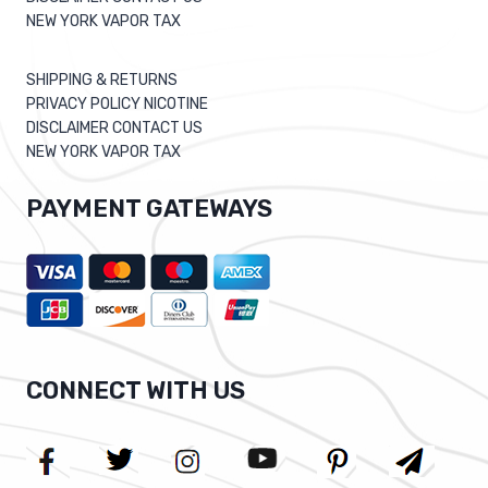
NEW YORK VAPOR TAX
SHIPPING & RETURNS
PRIVACY POLICY NICOTINE
DISCLAIMER CONTACT US
NEW YORK VAPOR TAX
PAYMENT GATEWAYS
CONNECT WITH US