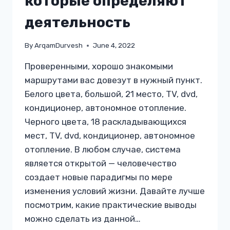
которые определяют
деятельность
By
ArqamDurvesh
June 4, 2022
Проверенными, хорошо знакомыми
маршрутами вас довезут в нужный пункт.
Белого цвета, большой, 21 место, TV, dvd,
кондиционер, автономное отопление.
Черного цвета, 18 раскладывающихся
мест, TV, dvd, кондиционер, автономное
отопление. В любом случае, система
является открытой — человечество
создает новые парадигмы по мере
изменения условий жизни. Давайте лучше
посмотрим, какие практические выводы
можно сделать из данной…