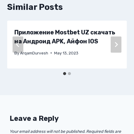
Similar Posts
Приложение Mostbet UZ скачать
на Андроид APK, Айфон IOS
By
ArqamDurvesh
May 13, 2023
Leave a Reply
Your email address will not be published.
Required fields are