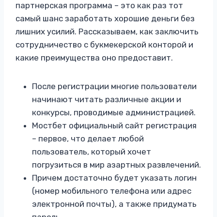
партнерская программа – это как раз тот
самый шанс заработать хорошие деньги без
лишних усилий. Рассказываем, как заключить
сотрудничество с букмекерской конторой и
какие преимущества оно предоставит.
После регистрации многие пользователи
начинают читать различные акции и
конкурсы, проводимые администрацией.
Мостбет официальный сайт регистрация
– первое, что делает любой
пользователь, который хочет
погрузиться в мир азартных развлечений.
Причем достаточно будет указать логин
(номер мобильного телефона или адрес
электронной почты), а также придумать