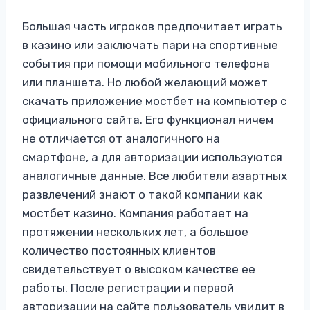
Большая часть игроков предпочитает играть
в казино или заключать пари на спортивные
события при помощи мобильного телефона
или планшета. Но любой желающий может
скачать приложение мостбет на компьютер с
официального сайта. Его функционал ничем
не отличается от аналогичного на
смартфоне, а для авторизации используются
аналогичные данные. Все любители азартных
развлечений знают о такой компании как
мостбет казино. Компания работает на
протяжении нескольких лет, а большое
количество постоянных клиентов
свидетельствует о высоком качестве ее
работы. После регистрации и первой
авторизации на сайте пользователь увидит в