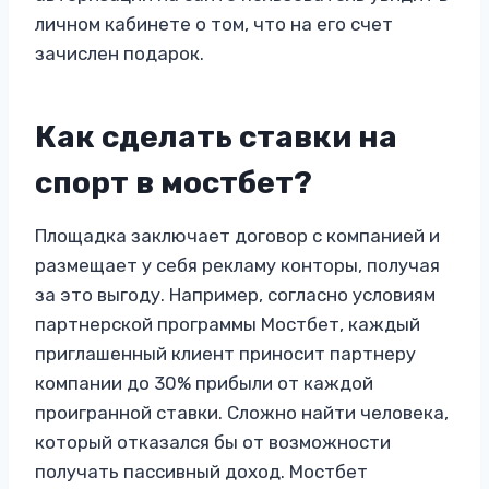
личном кабинете о том, что на его счет
зачислен подарок.
Как сделать ставки на
спорт в мостбет?
Площадка заключает договор с компанией и
размещает у себя рекламу конторы, получая
за это выгоду. Например, согласно условиям
партнерской программы Мостбет, каждый
приглашенный клиент приносит партнеру
компании до 30% прибыли от каждой
проигранной ставки. Сложно найти человека,
который отказался бы от возможности
получать пассивный доход. Мостбет