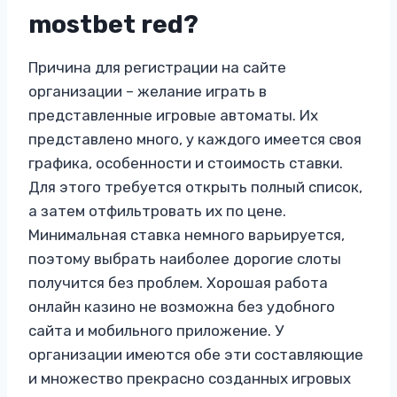
mostbet red?
Причина для регистрации на сайте
организации – желание играть в
представленные игровые автоматы. Их
представлено много, у каждого имеется своя
графика, особенности и стоимость ставки.
Для этого требуется открыть полный список,
а затем отфильтровать их по цене.
Минимальная ставка немного варьируется,
поэтому выбрать наиболее дорогие слоты
получится без проблем. Хорошая работа
онлайн казино не возможна без удобного
сайта и мобильного приложение. У
организации имеются обе эти составляющие
и множество прекрасно созданных игровых