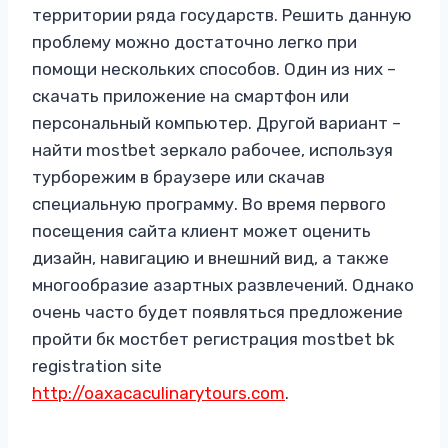
территории ряда государств. Решить данную
проблему можно достаточно легко при
помощи нескольких способов. Один из них –
скачать приложение на смартфон или
персональный компьютер. Другой вариант –
найти mostbet зеркало рабочее, используя
турборежим в браузере или скачав
специальную программу. Во время первого
посещения сайта клиент может оценить
дизайн, навигацию и внешний вид, а также
многообразие азартных развлечений. Однако
очень часто будет появляться предложение
пройти бк мостбет регистрация mostbet bk
registration site
http://oaxacaculinarytours.com
.