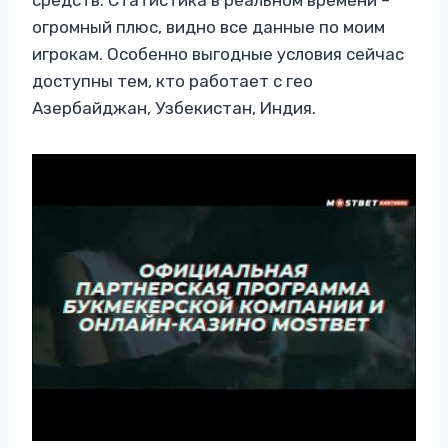
огромный плюс, видно все данные по моим
игрокам. Особенно выгодные условия сейчас
доступны тем, кто работает с гео
Азербайджан, Узбекистан, Индия.