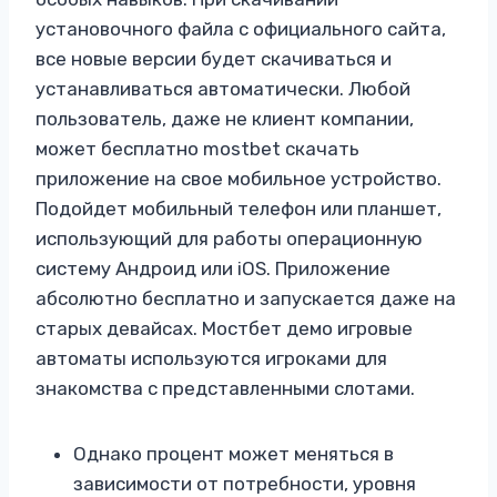
установочного файла с официального сайта,
все новые версии будет скачиваться и
устанавливаться автоматически. Любой
пользователь, даже не клиент компании,
может бесплатно mostbet скачать
приложение на свое мобильное устройство.
Подойдет мобильный телефон или планшет,
использующий для работы операционную
систему Андроид или iOS. Приложение
абсолютно бесплатно и запускается даже на
старых девайсах. Мостбет демо игровые
автоматы используются игроками для
знакомства с представленными слотами.
Однако процент может меняться в
зависимости от потребности, уровня