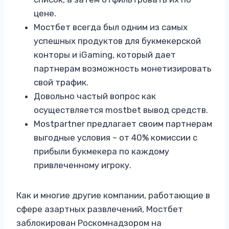
цене.
Мостбет всегда был одним из самых
успешных продуктов для букмекерской
конторы и iGaming, который дает
партнерам возможность монетизировать
свой трафик.
Довольно частый вопрос как
осуществляется mostbet вывод средств.
Mostpartner предлагает своим партнерам
выгодные условия – от 40% комиссии с
прибыли букмекера по каждому
привлеченному игроку.
Как и многие другие компании, работающие в
сфере азартных развлечений, Мостбет
заблокирован Роскомнадзором на