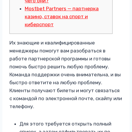
чего они?
Mostbet Partners — партнерка
казино, ставок на спорт и
киберспорт
Их знающие и квалифицированные
менеджеры помогут вам разобраться в
работе партнерской программы и готовы
помочь быстро решить любую проблему.
Команда поддержки очень внимательна, и вы
быстро ответите на любую проблему.
Клиенты получают билеты и могут связаться
с командой по электронной почте, скайпу или
телефону.
Для этого требуется открыть полный
список, а затем отфильтровать их по