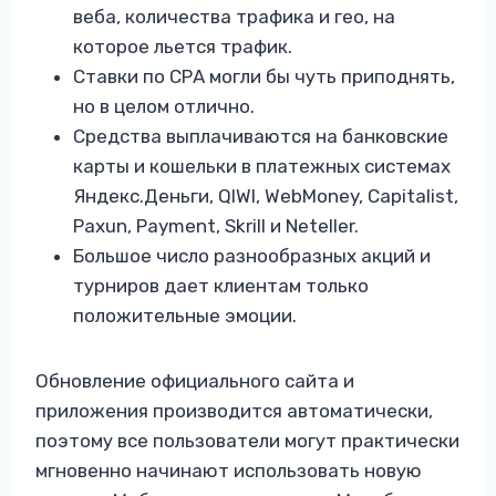
веба, количества трафика и гео, на
которое льется трафик.
Ставки по СРА могли бы чуть приподнять,
но в целом отлично.
Средства выплачиваются на банковские
карты и кошельки в платежных системах
Яндекс.Деньги, QIWI, WebMoney, Capitalist,
Paxun, Payment, Skrill и Neteller.
Большое число разнообразных акций и
турниров дает клиентам только
положительные эмоции.
Обновление официального сайта и
приложения производится автоматически,
поэтому все пользователи могут практически
мгновенно начинают использовать новую