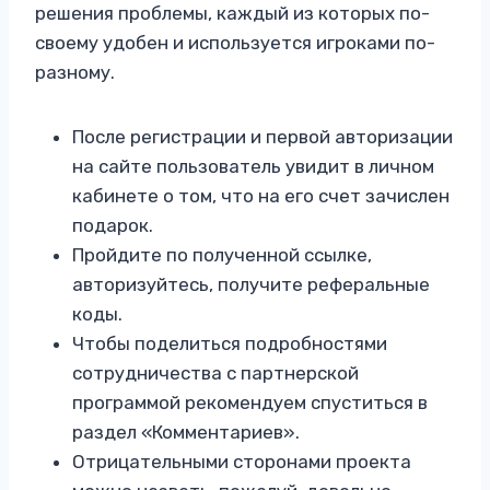
решения проблемы, каждый из которых по-
своему удобен и используется игроками по-
разному.
После регистрации и первой авторизации
на сайте пользователь увидит в личном
кабинете о том, что на его счет зачислен
подарок.
Пройдите по полученной ссылке,
авторизуйтесь, получите реферальные
коды.
Чтобы поделиться подробностями
сотрудничества с партнерской
программой рекомендуем спуститься в
раздел «Комментариев».
Отрицательными сторонами проекта