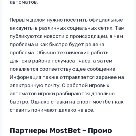
автоматов.
Первым делом нужно посетить официальные
аккаунты в различных социальных сетях. Там
публикуются новости о происходящем, в чем
проблема и как быстро будет решена
проблема. Обычно технические работы
длятся в районе получаса -часа, а затем
появляется соответствующее сообщение.
Информация также отправляется заранее на
электронную почту. С работой игровых
автоматов игроки разбираются довольно
быстро. Однако ставки на спорт мостбет как
ставить понимают далеко не все.
Партнеры MostBet – Промо