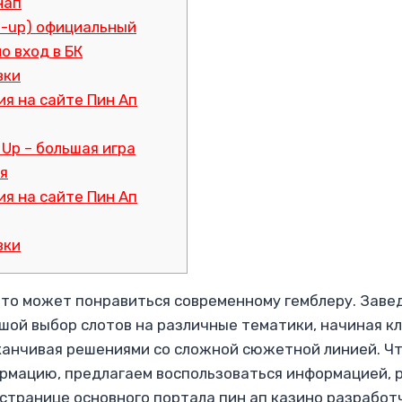
нап
in-up) официальный
о вход в БК
вки
ия на сайте Пин Ап
 Up – большая игра
я
ия на сайте Пин Ап
вки
 что может понравиться современному гемблеру. Заве
шой выбор слотов на различные тематики, начиная к
канчивая решениями со сложной сюжетной линией. Ч
рмацию, предлагаем воспользоваться информацией, 
 странице основного портала пин ап казино разработ