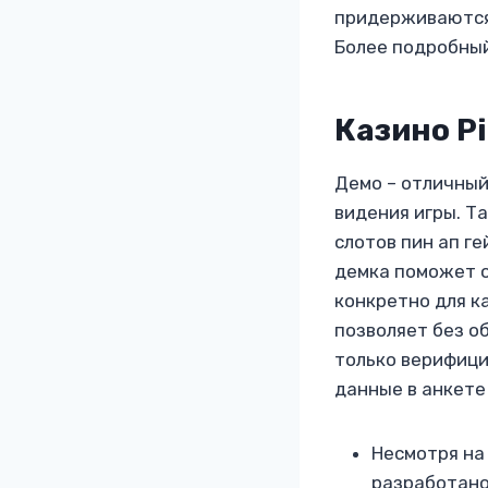
придерживаются 
Более подробный
Казино Pi
Демо – отличный
видения игры. Т
слотов пин ап ге
демка поможет о
конкретно для к
позволяет без о
только верифици
данные в анкете
Несмотря на
разработано 