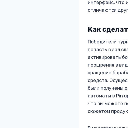
интерфейс, что 
отличаются друг
Как сделат
Победители тур
попасть в зал с
активировать бо
поощрения в вид
вращение бараба
средств. Осущес
были получены о
автоматы в Pin 
что вы можете п
сюжетом продук