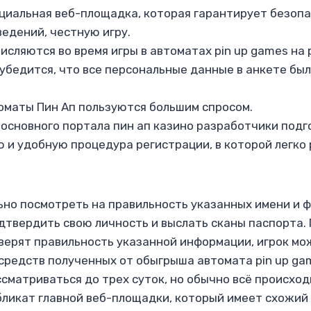
ициальная веб-площадка, которая гарантирует безоп
ведений, честную игру.
исляются во время игры в автоматах pin up games на 
убедится, что все персональные данные в анкете бы
оматы Пин Ап пользуются большим спросом.
 основного портала пин ап казино разработчики подг
 и удобную процедура регистрации, в которой легко
но посмотреть на правильность указанных имени и ф
дтвердить свою личность и выслать сканы паспорта. П
ерят правильность указанной информации, игрок мо
 средств полученных от обыгрыша автомата pin up gam
сматриваться до трех суток, но обычно всё происход
бликат главной веб-площадки, который имеет схожий