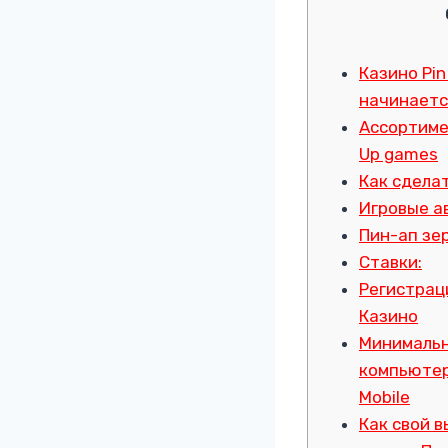
Казино Pin
начинаетс
Ассортиме
Up games
Как сдела
Игровые а
Пин-ап зе
Ставки:
Регистрац
Казино
Минимальн
компьютер
Mobile
Как свой 