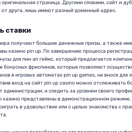
и оригинальная страница. Другими словами, сайт и ду
 от друга, лишь имеют разный доменный адрес.
ь ставки
нира получают большие денежные призы, а также им
лавы казино pin up. По завершению процесса регистра
нусы для пин ап геймс, который предлагается компан
е бонусных фриспинов, которые позволяют осуществ
нов в игровых автоматах pin up games, не внося для 
твив вход на сайт pin up casino можно отслеживать б
т администрации, и следить за уровнем своего профил
up казино представлены в демонстрационном режиме, 
оиграть в удовольствие или с целью знакомства с пра
та.