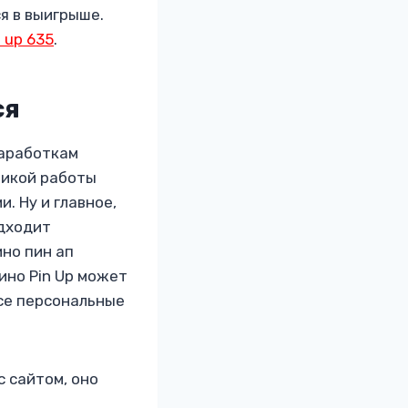
я в выигрыше.
n up 635
.
ся
наработкам
никой работы
. Ну и главное,
одходит
ино пин ап
ино Pin Up может
се персональные
с сайтом, оно