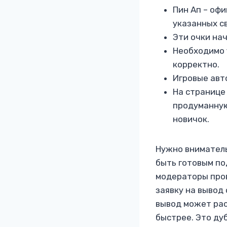
Пин Ап – оф
указанных с
Эти очки нач
Необходимо 
корректно.
Игровые авт
На странице
продуманную
новичок.
Нужно вниматель
быть готовым по
модераторы пров
заявку на вывод
вывод может рас
быстрее. Это ду