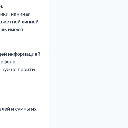
и.
ики, начиная
сюжетной линией.
лишь имеют
ющей информацией
лефона,
, нужно пройти
елей и суммы их