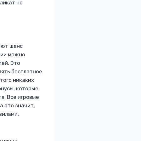
бликат не
еют шанс
ции можно
ией. Это
лять бесплатное
этого никаких
онусы, которые
я. Все игровые
а это значит,
вилами,