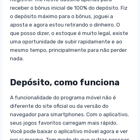
receber o bônus inicial de 100% do depósito. Fiz
o depósito máximo para o bônus, joguei a
aposta e agora estou retirando o dinheiro. O
que posso dizer, o estoque é muito legal, existe
uma oportunidade de subir rapidamente e ao
mesmo tempo, principalmente para não perder
nada.
Depósito, como funciona
A funcionalidade do programa móvel não é
diferente do site oficial ou da versão do
navegador para smartphones. Com o aplicativo,
seus jogos favoritos carregam mais rápido.
Você pode baixar o aplicativo móvel agora e ver
por si mesmo. Tem medo de que outras pessoas