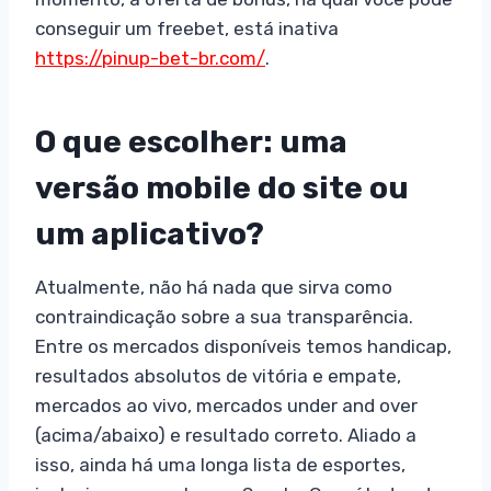
conseguir um freebet, está inativa
https://pinup-bet-br.com/
.
O que escolher: uma
versão mobile do site ou
um aplicativo?
Atualmente, não há nada que sirva como
contraindicação sobre a sua transparência.
Entre os mercados disponíveis temos handicap,
resultados absolutos de vitória e empate,
mercados ao vivo, mercados under and over
(acima/abaixo) e resultado correto. Aliado a
isso, ainda há uma longa lista de esportes,