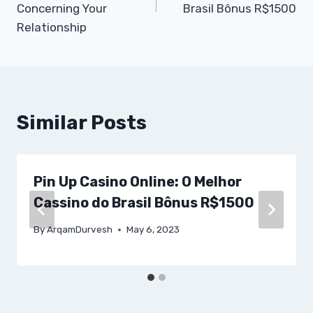
Concerning Your
Brasil Bônus R$1500
Relationship
Similar Posts
Pin Up Casino Online: O Melhor
Cassino do Brasil Bônus R$1500
By
ArqamDurvesh
May 6, 2023