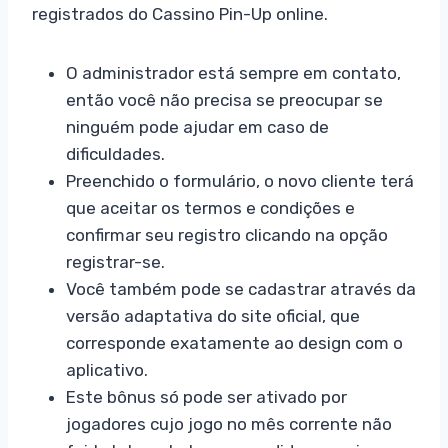
registrados do Cassino Pin-Up online.
O administrador está sempre em contato,
então você não precisa se preocupar se
ninguém pode ajudar em caso de
dificuldades.
Preenchido o formulário, o novo cliente terá
que aceitar os termos e condições e
confirmar seu registro clicando na opção
registrar-se.
Você também pode se cadastrar através da
versão adaptativa do site oficial, que
corresponde exatamente ao design com o
aplicativo.
Este bônus só pode ser ativado por
jogadores cujo jogo no mês corrente não