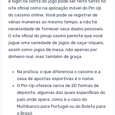
e login na conta do jogo pode ser feito tanto no
site oficial como na aplicação móvel do Pin Up
do cassino online. Você pode se registrar de
várias maneiras ao mesmo tempo, e não há
necessidade de fornecer seus dados pessoais.
O site oficial do pinup casino permite que você
jogue uma variedade de jogos de caça-níqueis,
assim como jogos de mesa, não apenas por
dinheiro real, mas também de graça.
Na prática, o que diferencia o cassino e a
casa de apostas esportivas é o nome.
O Pin-Up oferece cerca de 20 formas de
depósito, algumas das quais específicas do
país onde opera, como é o caso do
Multibanco para Portugal ou do Boleto para
o Brasil.