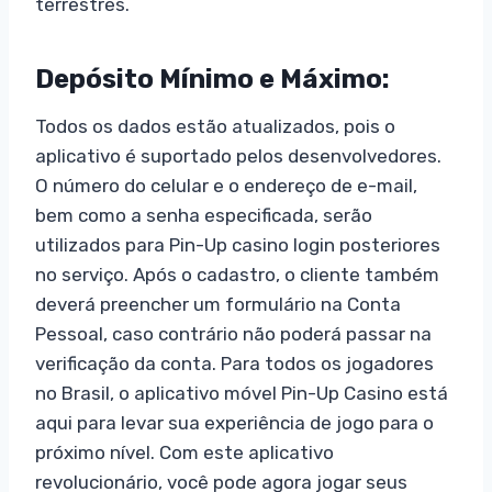
terrestres.
Depósito Mínimo e Máximo:
Todos os dados estão atualizados, pois o
aplicativo é suportado pelos desenvolvedores.
O número do celular e o endereço de e-mail,
bem como a senha especificada, serão
utilizados para Pin-Up casino login posteriores
no serviço. Após o cadastro, o cliente também
deverá preencher um formulário na Conta
Pessoal, caso contrário não poderá passar na
verificação da conta. Para todos os jogadores
no Brasil, o aplicativo móvel Pin-Up Casino está
aqui para levar sua experiência de jogo para o
próximo nível. Com este aplicativo
revolucionário, você pode agora jogar seus