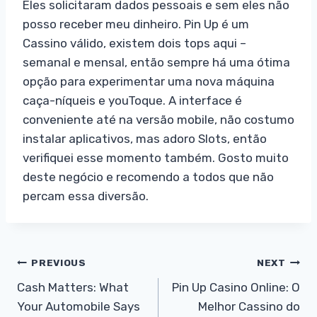
Eles solicitaram dados pessoais e sem eles não
posso receber meu dinheiro. Pin Up é um
Cassino válido, existem dois tops aqui –
semanal e mensal, então sempre há uma ótima
opção para experimentar uma nova máquina
caça-níqueis e youToque. A interface é
conveniente até na versão mobile, não costumo
instalar aplicativos, mas adoro Slots, então
verifiquei esse momento também. Gosto muito
deste negócio e recomendo a todos que não
percam essa diversão.
Post
PREVIOUS
NEXT
Cash Matters: What
Pin Up Casino Online: O
navigation
Your Automobile Says
Melhor Cassino do