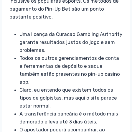
inclusive os populares eSports. Os métodos de
pagamento do Pin-Up Bet são um ponto
bastante positivo.
Uma licença da Curacao Gambling Authority
garante resultados justos do jogo e sem
problemas.
Todos os outros gerenciamentos de conta
e ferramentas de depósito e saque
também estão presentes no pin-up casino
app.
Claro, eu entendo que existem todos os
tipos de golpistas, mas aqui o site parece
estar normal.
A transferência bancária é o método mais
demorado e leva até 3 dias úteis.
O apostador poderá acompanhar, ao