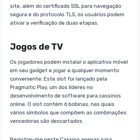
site, além do certificado SSL para navegação
segura e do protocolo TLS, os usuários podem
ativar a verificação de duas etapas.
Jogos de TV
Os jogadores podem instalar o aplicativo móvel
em seu gadget e jogar a qualquer momento
conveniente. Este slot foi lançado pela
Pragmatic Play, um dos líderes no
desenvolvimento de software para cassinos
online. O slot contém 6 bobinas, nas quais
vários símbolos que compõem as combinações
vencedoras são descartados.
Registrei-me neste Cassino apenas para