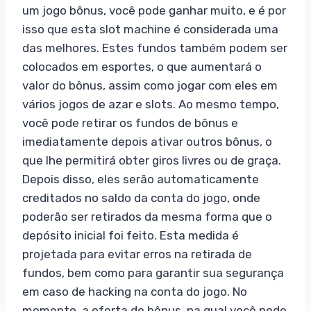
um jogo bônus, você pode ganhar muito, e é por
isso que esta slot machine é considerada uma
das melhores. Estes fundos também podem ser
colocados em esportes, o que aumentará o
valor do bônus, assim como jogar com eles em
vários jogos de azar e slots. Ao mesmo tempo,
você pode retirar os fundos de bônus e
imediatamente depois ativar outros bônus, o
que lhe permitirá obter giros livres ou de graça.
Depois disso, eles serão automaticamente
creditados no saldo da conta do jogo, onde
poderão ser retirados da mesma forma que o
depósito inicial foi feito. Esta medida é
projetada para evitar erros na retirada de
fundos, bem como para garantir sua segurança
em caso de hacking na conta do jogo. No
momento, a oferta de bônus, na qual você pode