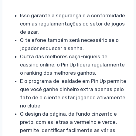
Isso garante a segurança e a conformidade
com as regulamentações do setor de jogos
de azar.
O telefone também será necessário se o
jogador esquecer a senha.
Outra das melhores caça-níqueis de
cassino online, o Pin Up lidera regularmente
o ranking dos melhores ganhos.
E o programa de lealdade em Pin Up permite
que você ganhe dinheiro extra apenas pelo
fato de o cliente estar jogando ativamente
no clube.
O design da página, de fundo cinzento e
preto, com as letras a vermelho e verde,
permite identificar facilmente as várias