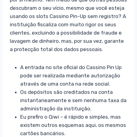
descubram o seu vício, mesmo que você esteja
usando os slots Cassino Pin-Up sem registro? A
instituição fiscaliza com muito rigor os seus
clientes, excluindo a possibilidade de fraude e
lavagem de dinheiro, mas, por sua vez, garante
a protecção total dos dados pessoais.
A entrada no site oficial do Cassino Pin Up
pode ser realizada mediante autorização
através de uma conta na rede social.
Os depósitos são creditados na conta
instantaneamente e sem nenhuma taxa da
administração da instituição.
Eu prefiro o Qiwi – é rápido e simples, mas
existem outros esquemas aqui, os mesmos
cartões bancários.