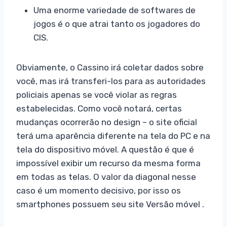
Uma enorme variedade de softwares de
jogos é o que atrai tanto os jogadores do
CIS.
Obviamente, o Cassino irá coletar dados sobre
você, mas irá transferi-los para as autoridades
policiais apenas se você violar as regras
estabelecidas. Como você notará, certas
mudanças ocorrerão no design – o site oficial
terá uma aparência diferente na tela do PC e na
tela do dispositivo móvel. A questão é que é
impossível exibir um recurso da mesma forma
em todas as telas. O valor da diagonal nesse
caso é um momento decisivo, por isso os
smartphones possuem seu site Versão móvel .