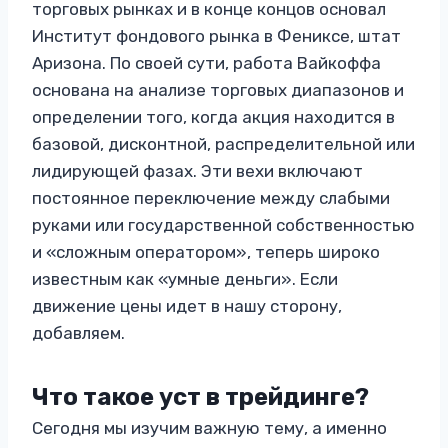
торговых рынках и в конце концов основал
Институт фондового рынка в Фениксе, штат
Аризона. По своей сути, работа Вайкоффа
основана на анализе торговых диапазонов и
определении того, когда акция находится в
базовой, дисконтной, распределительной или
лидирующей фазах. Эти вехи включают
постоянное переключение между слабыми
руками или государственной собственностью
и «сложным оператором», теперь широко
известным как «умные деньги». Если
движение цены идет в нашу сторону,
добавляем.
Что такое уст в трейдинге?
Сегодня мы изучим важную тему, а именно