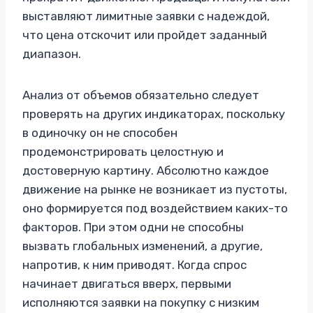
выставляют лимитные заявки с надеждой,
что цена отскочит или пройдет заданный
диапазон.
Анализ от объемов обязательно следует
проверять на других индикаторах, поскольку
в одиночку он не способен
продемонстрировать целостную и
достоверную картину. Абсолютно каждое
движение на рынке не возникает из пустоты,
оно формируется под воздействием каких-то
факторов. При этом одни не способны
вызвать глобальных изменений, а другие,
напротив, к ним приводят. Когда спрос
начинает двигаться вверх, первыми
исполняются заявки на покупку с низким