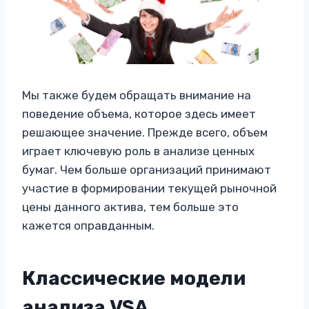
Мы также будем обращать внимание на
поведение объема, которое здесь имеет
решающее значение. Прежде всего, объем
играет ключевую роль в анализе ценных
бумаг. Чем больше организаций принимают
участие в формировании текущей рыночной
цены данного актива, тем больше это
кажется оправданным.
Классические модели
анализа VSA