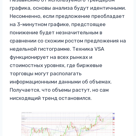
графика, основы анализа будут идентичными.
Несомненно, если предложение преобладает
на 3-минутном графике, предстоящее
понижение будет незначительным в
сравнении со схожим ростом предложения на
недельной гистограмме. Техника VSA
функционирует на всех рынках и
стоимостных уровнях, где биржевые
торговцы могут располагать
информационными данными об объемах.
Получается, что объемы растут, но сам
нисходящий тренд остановился.