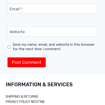
Email
*
Website
Save my name, email, and website in this browser
for the next time I comment.
INFORMATION & SERVICES
SHIPPING & RETURNS
PRIVACY POLICY NICOTINE