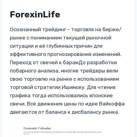
ForexinLife
Осознанный трейдинг – торговля на бирже/
рынке с пониманием текущей рыночной
ситуации и её глубинных причин для
эффективного прогнозирования изменений.
Переход от свечей к барамДо разработки
побарного анализа, многие трейдеры вели
свою торговлю на рынке с использованием
торговой стратегии Ишимоку. Для чтения
графика тогда использовались японские
свечи. Все движения цены по идее Вайкоффа
двигаются от баланса к дисбалансу рынка.