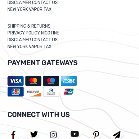
DISCLAIMER CONTACT US
NEW YORK VAPOR TAX
SHIPPING & RETURNS
PRIVACY POLICY NICOTINE
DISCLAIMER CONTACT US
NEW YORK VAPOR TAX
PAYMENT GATEWAYS
CONNECT WITH US