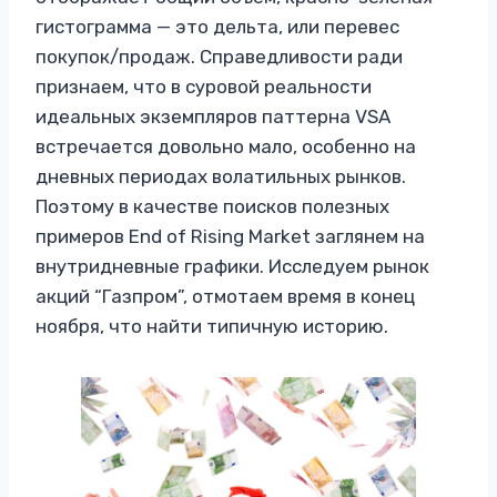
гистограмма — это дельта, или перевес
покупок/продаж. Справедливости ради
признаем, что в суровой реальности
идеальных экземпляров паттерна VSA
встречается довольно мало, особенно на
дневных периодах волатильных рынков.
Поэтому в качестве поисков полезных
примеров End of Rising Market заглянем на
внутридневные графики. Исследуем рынок
акций “Газпром”, отмотаем время в конец
ноября, что найти типичную историю.