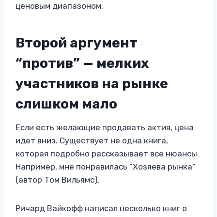
ценовым диапазоном.
Второй аргумент
“против” — мелких
участников на рынке
слишком мало
Если есть желающие продавать актив, цена
идет вниз. Существует не одна книга,
которая подробно рассказывает все нюансы.
Например, мне понравилась “Хозяева рынка”
(автор Том Вильямс).
Ричард Вайкофф написал несколько книг о