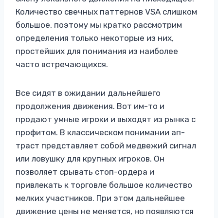
Количество свечных паттернов VSA слишком
большое, поэтому мы кратко рассмотрим
определения только некоторые из них,
простейших для понимания из наиболее
часто встречающихся.
Все сидят в ожидании дальнейшего
продолжения движения. Вот им-то и
продают умные игроки и выходят из рынка с
профитом. В классическом понимании ап-
траст представляет собой медвежий сигнал
или ловушку для крупных игроков. Он
позволяет срывать стоп-ордера и
привлекать к торговле большое количество
мелких участников. При этом дальнейшее
движение цены не меняется, но появляются