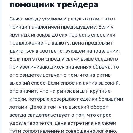
помощник трейдера
Связь между усилием и результатам – этот
принцип аналогичен предыдущему. Если у
крупных игроков до сих пор есть спрос или
предложение на валюту, цена продолжит
двигаться в соответствующем направлении.
Если при этом спред у свечи выше среднего
при увеличивающихся значениях объема, то
это свидетельствует о том, что на актив
высокий спрос. Если спрос на актив высокий,
это значит, что на рынок вышли крупные
игроки, которые совершают сделки большими
лотами. Дело в том, что высокий оборот
всегда свидетельствует о том, что спрос
удовлетворяется, цена встретила на своём
пути сопротивление и совершенно логично,