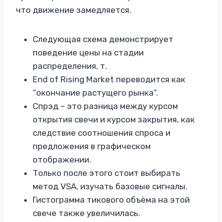
что движение замедляется.
Следующая схема демонстрирует
поведение цены на стадии
распределения, т.
End of Rising Market переводится как
“окончание растущего рынка”.
Спрэд – это разница между курсом
открытия свечи и курсом закрытия, как
следствие соотношения спроса и
предложения в графическом
отображении.
Только после этого стоит выбирать
метод VSA, изучать базовые сигналы.
Гистограмма тикового объёма на этой
свече также увеличилась.