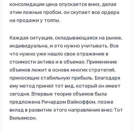
консолидации цена опускается вниз, делая
этим ложные пробои, он скупает все ордера
на продажи у толпы.
Каждая ситуация, складывающаяся на рынке,
индивидуальна, и это нужно учитывать. Все
что нужно уже нашло свое отражение в
стоимости актива и в объемах. Применение
объемов лежит в основе многих стратегий,
приносящих стабильную прибыль. Благодаря
ему метод принял тот вид, который он имеет
сегодня. Впервые теория объемов была
предложена Ричардом Вайкоффом, позже
вклад в развитие этого направления внес Тот
Вильямсон.