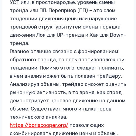
УСТ или, в простонародье, уровень смены
тренда или ПП. Переприор (ПП) – это слом
тенденции движения цены или нарушение
трендовой структуры путем смены порядка
движения Лоя для UP-тренда и Хая для Down-
тренда.
Главное отличие связано с формированием
обратного тренда, то есть противоположной
тенденции. Помимо этого, следует понимать,
в чем анализ может быть полезен трейдеру.
Анализируя объемы, трейдер сможет оценить
рыночную активность, в то время, как спред
демонстрирует ценовое движение на данном
объеме. Существует много индикаторов
технического анализа,
https://boriscooper.org/
позволяющих
скомбинировать движение цены и объемы,