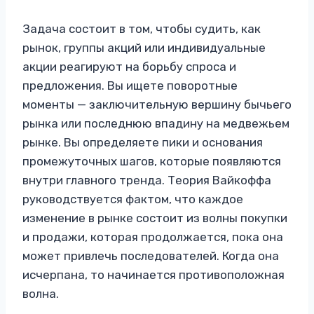
Задача состоит в том, чтобы судить, как
рынок, группы акций или индивидуальные
акции реагируют на борьбу спроса и
предложения. Вы ищете поворотные
моменты — заключительную вершину бычьего
рынка или последнюю впадину на медвежьем
рынке. Вы определяете пики и основания
промежуточных шагов, которые появляются
внутри главного тренда. Теория Вайкоффа
руководствуется фактом, что каждое
изменение в рынке состоит из волны покупки
и продажи, которая продолжается, пока она
может привлечь последователей. Когда она
исчерпана, то начинается противоположная
волна.