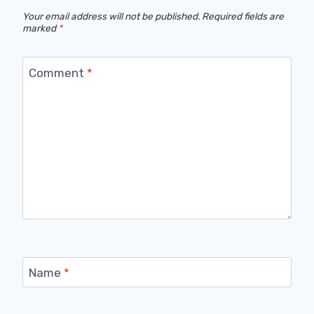
Your email address will not be published.
Required fields are
marked
*
Comment
*
Name
*