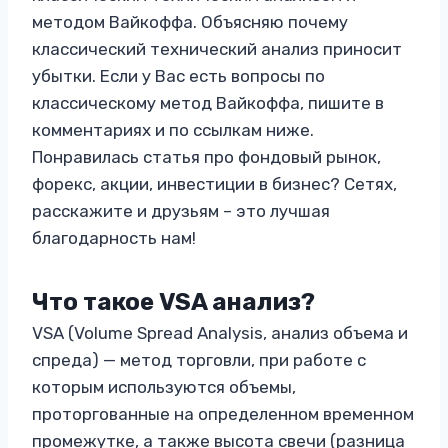
методом Вайкоффа. Объясняю почему
классический технический анализ приносит
убытки. Если у Вас есть вопросы по
классическому метод Вайкоффа, пишите в
комментариях и по ссылкам ниже.
Понравилась статья про фондовый рынок,
форекс, акции, инвестиции в бизнес? Сетях,
расскажите и друзьям – это лучшая
благодарность нам!
Что такое VSA анализ?
VSA (Volume Spread Analysis, анализ объема и
спреда) — метод торговли, при работе с
которым используются объемы,
проторгованные на определенном временном
промежутке, а также высота свечи (разница