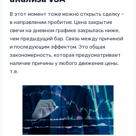
В этот момент тоже можно открыть сделку –
в направлении пробития. Цена закрытия
свечи на дневном графике закрылась ниже,
чем предыдущий бар. Связь между причиной
и последующим эффектом. Это общая
закономерность, которая предусматривает
наличие причины у любого движения цены,
т.е.