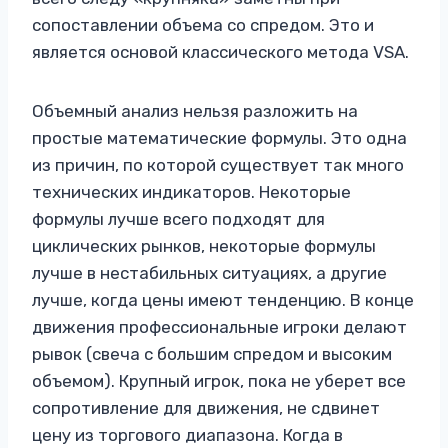
сопоставлении объема со спредом. Это и
является основой классического метода VSA.
Объемный анализ нельзя разложить на
простые математические формулы. Это одна
из причин, по которой существует так много
технических индикаторов. Некоторые
формулы лучше всего подходят для
циклических рынков, некоторые формулы
лучше в нестабильных ситуациях, а другие
лучше, когда цены имеют тенденцию. В конце
движения профессиональные игроки делают
рывок (свеча с большим спредом и высоким
объемом). Крупный игрок, пока не уберет все
сопротивление для движения, не сдвинет
цену из торгового диапазона. Когда в