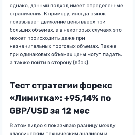
однако, данный подход имеет определенные
ограничения. К примеру, иногда рынок
показывает движение цены вверх при
больших объемах, а в некоторых случаях это
может происходить даже при
незначительных торговых объемах. Также
при одинаковых объемах цены могут падать,
а также пойти в сторону (вбок).
Тест стратегии форекс
«Лимитка»: +95,14% по
GBP/USD за 12 мес
В этом видео я показываю разницу между
классическим техническим анализом и