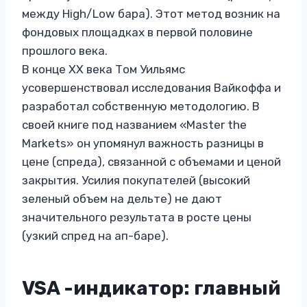
между High/Low бара). Этот метод возник на
фондовых площадках в первой половине
прошлого века.
В конце XX века Том Уильямс
усовершенствовал исследования Вайкоффа и
разработал собственную методологию. В
своей книге под названием «Master the
Markets» он упомянул важность разницы в
цене (спреда), связанной с объемами и ценой
закрытия. Усилия покупателей (высокий
зеленый объем на дельте) не дают
значительного результата в росте цены
(узкий спред на ап-баре).
VSA -индикатор: главный