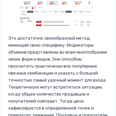
Это достаточно своеобразный метод,
имеющий свою специфику. Индикаторы
объемов представлены во всем многообразии
своих форм и видов. Они способны
просчитать практически все популярные
свечные комбинации и указать с большой
точностью самый удачный момент для входа.
Теоретически могут встретиться ситуации,
когда общее количество продавцов и
покупателей совпадет. Тогда цена
зафиксируется в определенной точке и
прекратит движение. Продавцы и покупатели