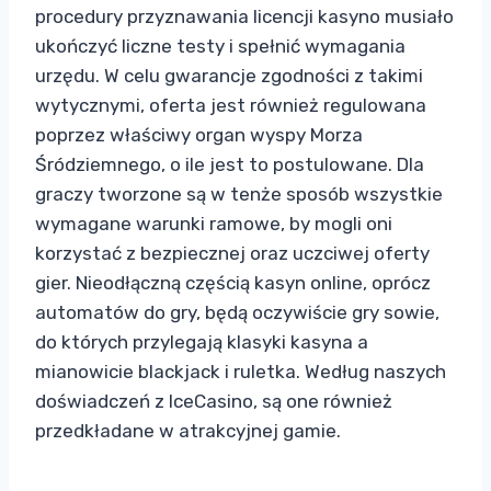
procedury przyznawania licencji kasyno musiało
ukończyć liczne testy i spełnić wymagania
urzędu. W celu gwarancje zgodności z takimi
wytycznymi, oferta jest również regulowana
poprzez właściwy organ wyspy Morza
Śródziemnego, o ile jest to postulowane. Dla
graczy tworzone są w tenże sposób wszystkie
wymagane warunki ramowe, by mogli oni
korzystać z bezpiecznej oraz uczciwej oferty
gier. Nieodłączną częścią kasyn online, oprócz
automatów do gry, będą oczywiście gry sowie,
do których przylegają klasyki kasyna a
mianowicie blackjack i ruletka. Według naszych
doświadczeń z IceCasino, są one również
przedkładane w atrakcyjnej gamie.