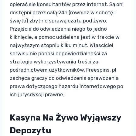
opierać się konsultantów przez internet. Są oni
dostępni przez całą 24h (również w sobotę i
święta) zbytnio sprawą czatu pod żywo.
Przejście do odwiedzenia niego to jedno
kliknięcie, a pomoc udzielana jest w trakcie w
najwyższym stopniu kilku minut. Własciciel
serwisu nie ponosi odpowiedzialności za
strategia wykorzystywania treści za
pośrednictwem użytkowników. Freespins. pl
zachęca graczy do odwiedzenia sprawdzenia
prawa dotyczącego hazardu internetowego po
ich jurysdykcji prawnej.
Kasyna Na Żywo Wyjąwszy
Depozytu