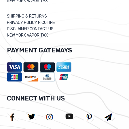
NEW YORK VAPOR TAX
SHIPPING & RETURNS
PRIVACY POLICY NICOTINE
DISCLAIMER CONTACT US
NEW YORK VAPOR TAX
PAYMENT GATEWAYS
CONNECT WITH US