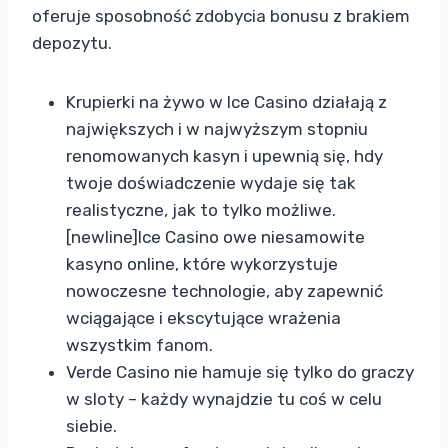
oferuje sposobność zdobycia bonusu z brakiem
depozytu.
Krupierki na żywo w Ice Casino działają z
największych i w najwyższym stopniu
renomowanych kasyn i upewnią się, hdy
twoje doświadczenie wydaje się tak
realistyczne, jak to tylko możliwe.
[newline]Ice Casino owe niesamowite
kasyno online, które wykorzystuje
nowoczesne technologie, aby zapewnić
wciągające i ekscytujące wrażenia
wszystkim fanom.
Verde Casino nie hamuje się tylko do graczy
w sloty – każdy wynajdzie tu coś w celu
siebie.