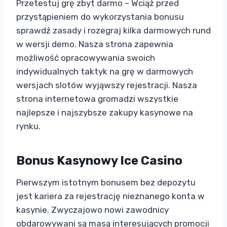
Przetestuj grę zbyt darmo – Wciąż przed
przystąpieniem do wykorzystania bonusu
sprawdź zasady i rozegraj kilka darmowych rund
w wersji demo. Nasza strona zapewnia
możliwość opracowywania swoich
indywidualnych taktyk na grę w darmowych
wersjach slotów wyjąwszy rejestracji. Nasza
strona internetowa gromadzi wszystkie
najlepsze i najszybsze zakupy kasynowe na
rynku.
Bonus Kasynowy Ice Casino
Pierwszym istotnym bonusem bez depozytu
jest kariera za rejestrację nieznanego konta w
kasynie. Zwyczajowo nowi zawodnicy
obdarowywani są masą interesujących promocji