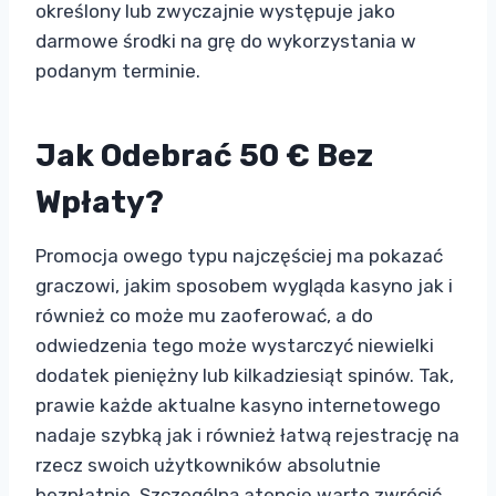
określony lub zwyczajnie występuje jako
darmowe środki na grę do wykorzystania w
podanym terminie.
Jak Odebrać 50 € Bez
Wpłaty?
Promocja owego typu najczęściej ma pokazać
graczowi, jakim sposobem wygląda kasyno jak i
również co może mu zaoferować, a do
odwiedzenia tego może wystarczyć niewielki
dodatek pieniężny lub kilkadziesiąt spinów. Tak,
prawie każde aktualne kasyno internetowego
nadaje szybką jak i również łatwą rejestrację na
rzecz swoich użytkowników absolutnie
bezpłatnie. Szczególną atencję warto zwrócić