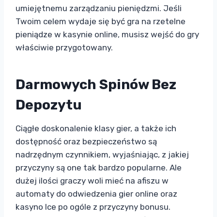
umiejętnemu zarządzaniu pieniędzmi. Jeśli
Twoim celem wydaje się być gra na rzetelne
pieniądze w kasynie online, musisz wejść do gry
właściwie przygotowany.
Darmowych Spinów Bez
Depozytu
Ciągłe doskonalenie klasy gier, a także ich
dostępność oraz bezpieczeństwo są
nadrzędnym czynnikiem, wyjaśniając, z jakiej
przyczyny są one tak bardzo popularne. Ale
dużej ilości graczy woli mieć na afiszu w
automaty do odwiedzenia gier online oraz
kasyno Ice po ogóle z przyczyny bonusu.