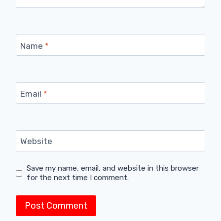
Name
*
Email
*
Website
Save my name, email, and website in this browser
for the next time I comment.