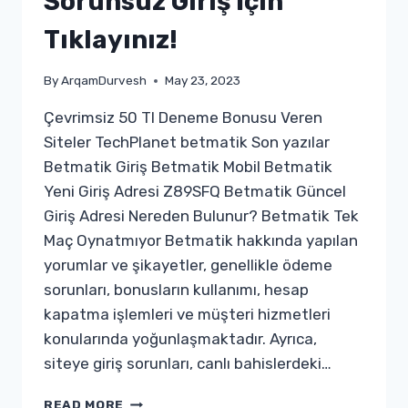
Sorunsuz Giriş İçin
Tıklayınız!
By
ArqamDurvesh
May 23, 2023
Çevrimsiz 50 Tl Deneme Bonusu Veren
Siteler TechPlanet betmatik Son yazılar
Betmatik Giriş Betmatik Mobil Betmatik
Yeni Giriş Adresi Z89SFQ Betmatik Güncel
Giriş Adresi Nereden Bulunur? Betmatik Tek
Maç Oynatmıyor Betmatik hakkında yapılan
yorumlar ve şikayetler, genellikle ödeme
sorunları, bonusların kullanımı, hesap
kapatma işlemleri ve müşteri hizmetleri
konularında yoğunlaşmaktadır. Ayrıca,
siteye giriş sorunları, canlı bahislerdeki…
BETMATIK
READ MORE