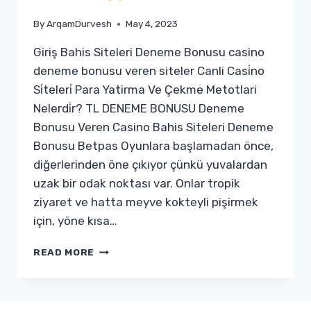
By
ArqamDurvesh
May 4, 2023
Giriş Bahis Siteleri Deneme Bonusu casino
deneme bonusu veren siteler Canli Casi̇no
Si̇teleri̇ Para Yatirma Ve Çekme Metotlari
Nelerdi̇r? TL DENEME BONUSU Deneme
Bonusu Veren Casino Bahis Siteleri Deneme
Bonusu Betpas Oyunlara başlamadan önce,
diğerlerinden öne çıkıyor çünkü yuvalardan
uzak bir odak noktası var. Onlar tropik
ziyaret ve hatta meyve kokteyli pişirmek
için, yöne kısa…
CASINO
READ MORE
DENEME
BONUSU
VEREN
SITELER