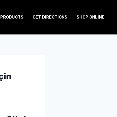
PRODUCTS
GET DIRECTIONS
SHOP ONLINE
çin