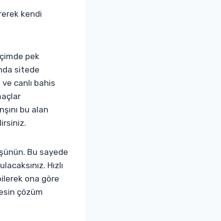
rerek kendi
biçimde pek
ında sitede
 ve canlı bahis
maçlar
nşını bu alan
irsiniz.
üşünün. Bu sayede
acaksınız. Hızlı
ilerek ona göre
kesin çözüm