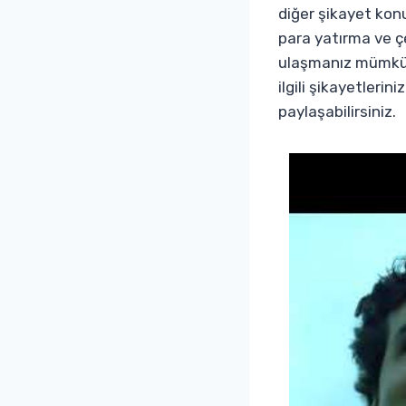
diğer şikayet konu
para yatırma ve ç
ulaşmanız mümkün.
ilgili şikayetleri
paylaşabilirsiniz.