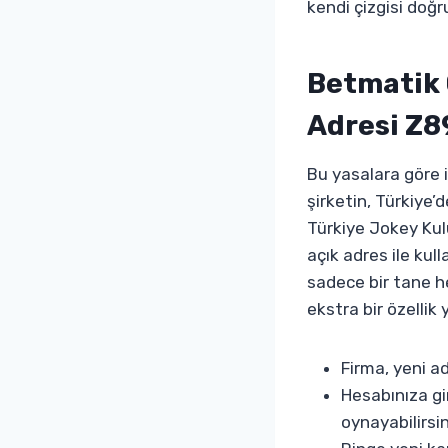
kendi çizgisi doğ
Betmatik 
Adresi Z
Bu yasalara göre
şirketin, Türkiye’
Türkiye Jokey Kulü
açık adres ile kul
sadece bir tane h
ekstra bir özellik 
Firma, yeni a
Hesabınıza gir
oynayabilirsin