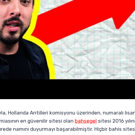
ıyla, Hollanda Antilleri komisyonu üzerinden, numaralı lisa
miasının en güvenilir sitesi olan
bahsegel
sitesi 2016 yıl
ürede namını duyurmayı başarabilmiştir. Hiçbir bahis sit