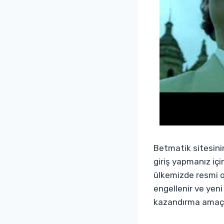
Betmatik sitesini
giriş yapmanız iç
ülkemizde resmi ol
engellenir ve yeni
kazandırma amaçlı