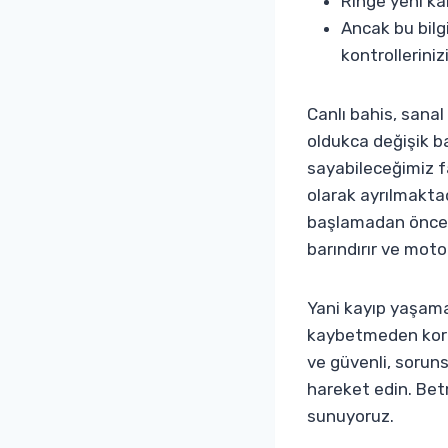
Ringe yeni kan
Ancak bu bilg
kontrolleriniz
Canlı bahis, sana
oldukca değişik ba
sayabileceğimiz fa
olarak ayrılmakta
başlamadan önce k
barındırır ve moto
Yani kayıp yaşam
kaybetmeden korkm
ve güvenli, sorun
hareket edin. Bet
sunuyoruz.