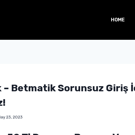
HOME
 – Betmatik Sorunsuz Giriş İ
z!
ay 23, 2023