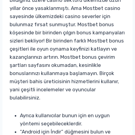
yıllar önce yasaklanmıştı. Ama Mostbet casino
sayesinde ülkemizdeki casino severler için
bulunmaz fırsat sunmuştur. Mostbet bonus
köşesinde bir birinden çılgın bonus kampanyaları
sizleri bekliyor! Bir birinden farklı Mostbet bonus
çeşitleri ile oyun oynama keyfinizi katlayın ve
kazançlarınızı artırın. Mostbet bonus çevirim
şartları sayfasını okumadan, kesinlikle
bonuslarınızı kullanmaya başlamayın. Birçok
müşteri bahis üreticisinin hizmetlerini kullanır,
yani çeşitli incelemeler ve oyuncular
bulabilirsiniz.
Ayrıca kullanıcılar bunun için en uygun
yöntemi seçebileceklerdir.
“Android için İndir” düğmesini bulun ve