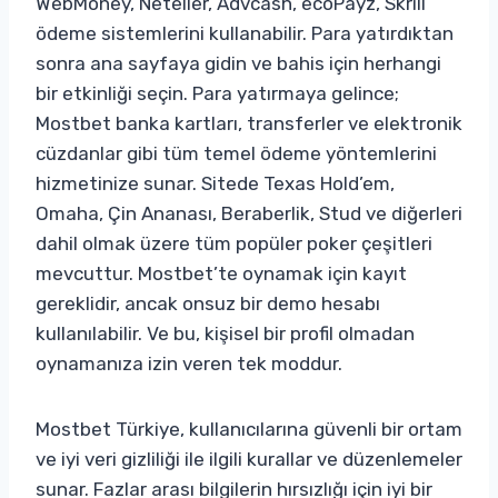
WebMoney, Neteller, Advcash, ecoPayz, Skrill
ödeme sistemlerini kullanabilir. Para yatırdıktan
sonra ana sayfaya gidin ve bahis için herhangi
bir etkinliği seçin. Para yatırmaya gelince;
Mostbet banka kartları, transferler ve elektronik
cüzdanlar gibi tüm temel ödeme yöntemlerini
hizmetinize sunar. Sitede Texas Hold’em,
Omaha, Çin Ananası, Beraberlik, Stud ve diğerleri
dahil olmak üzere tüm popüler poker çeşitleri
mevcuttur. Mostbet’te oynamak için kayıt
gereklidir, ancak onsuz bir demo hesabı
kullanılabilir. Ve bu, kişisel bir profil olmadan
oynamanıza izin veren tek moddur.
Mostbet Türkiye, kullanıcılarına güvenli bir ortam
ve iyi veri gizliliği ile ilgili kurallar ve düzenlemeler
sunar. Fazlar arası bilgilerin hırsızlığı için iyi bir