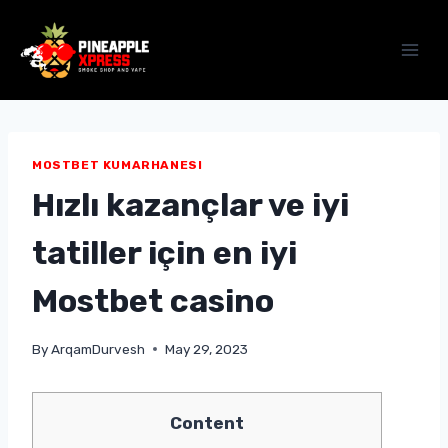
Skip
to
content
MOSTBET KUMARHANESI
Hızlı kazançlar ve iyi
tatiller için en iyi
Mostbet casino
By
ArqamDurvesh
May 29, 2023
Content