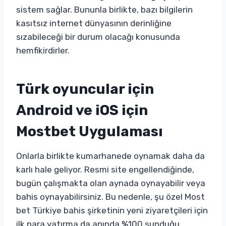
sistem sağlar. Bununla birlikte, bazı bilgilerin
kasıtsız internet dünyasının derinliğine
sızabileceği bir durum olacağı konusunda
hemfikirdirler.
Türk oyuncular için
Android ve iOS için
Mostbet Uygulaması
Onlarla birlikte kumarhanede oynamak daha da
karlı hale geliyor. Resmi site engellendiğinde,
bugün çalışmakta olan aynada oynayabilir veya
bahis oynayabilirsiniz. Bu nedenle, şu özel Most
bet Türkiye bahis şirketinin yeni ziyaretçileri için
ilk para yatırma da anında %100 sunduğu