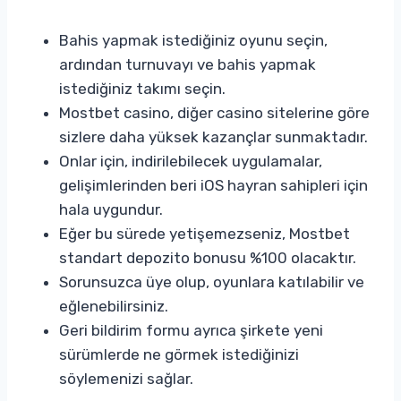
Bahis yapmak istediğiniz oyunu seçin,
ardından turnuvayı ve bahis yapmak
istediğiniz takımı seçin.
Mostbet casino, diğer casino sitelerine göre
sizlere daha yüksek kazançlar sunmaktadır.
Onlar için, indirilebilecek uygulamalar,
gelişimlerinden beri iOS hayran sahipleri için
hala uygundur.
Eğer bu sürede yetişemezseniz, Mostbet
standart depozito bonusu %100 olacaktır.
Sorunsuzca üye olup, oyunlara katılabilir ve
eğlenebilirsiniz.
Geri bildirim formu ayrıca şirkete yeni
sürümlerde ne görmek istediğinizi
söylemenizi sağlar.