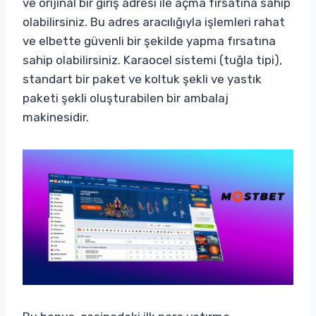
ve orijinal bir giriş adresi ile açma fırsatına sahip
olabilirsiniz. Bu adres aracılığıyla işlemleri rahat
ve elbette güvenli bir şekilde yapma fırsatına
sahip olabilirsiniz. Karaocel sistemi (tuğla tipi),
standart bir paket ve koltuk şekli ve yastık
paketi şekli oluşturabilen bir ambalaj
makinesidir.