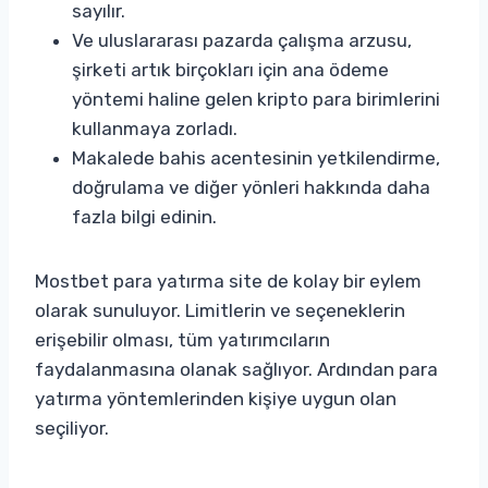
sayılır.
Ve uluslararası pazarda çalışma arzusu,
şirketi artık birçokları için ana ödeme
yöntemi haline gelen kripto para birimlerini
kullanmaya zorladı.
Makalede bahis acentesinin yetkilendirme,
doğrulama ve diğer yönleri hakkında daha
fazla bilgi edinin.
Mostbet para yatırma site de kolay bir eylem
olarak sunuluyor. Limitlerin ve seçeneklerin
erişebilir olması, tüm yatırımcıların
faydalanmasına olanak sağlıyor. Ardından para
yatırma yöntemlerinden kişiye uygun olan
seçiliyor.