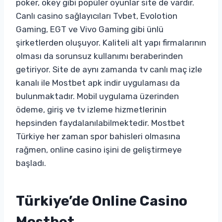
poker, okey gibi popüler oyunlar site de vardır.
Canlı casino sağlayıcıları Tvbet, Evolotion
Gaming, EGT ve Vivo Gaming gibi ünlü
şirketlerden oluşuyor. Kaliteli alt yapı firmalarının
olması da sorunsuz kullanımı beraberinden
getiriyor. Site de aynı zamanda tv canlı maç izle
kanalı ile Mostbet apk indir uygulaması da
bulunmaktadır. Mobil uygulama üzerinden
ödeme, giriş ve tv izleme hizmetlerinin
hepsinden faydalanılabilmektedir. Mostbet
Türkiye her zaman spor bahisleri olmasına
rağmen, online casino işini de geliştirmeye
başladı.
Türkiye’de Online Casino
Mostbet