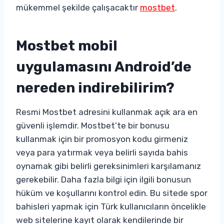
mükemmel şekilde çalışacaktır
mostbet
.
Mostbet mobil
uygulamasını Android’de
nereden indirebilirim?
Resmi Mostbet adresini kullanmak açık ara en
güvenli işlemdir. Mostbet’te bir bonusu
kullanmak için bir promosyon kodu girmeniz
veya para yatırmak veya belirli sayıda bahis
oynamak gibi belirli gereksinimleri karşılamanız
gerekebilir. Daha fazla bilgi için ilgili bonusun
hüküm ve koşullarını kontrol edin. Bu sitede spor
bahisleri yapmak için Türk kullanıcıların öncelikle
web sitelerine kayıt olarak kendilerinde bir