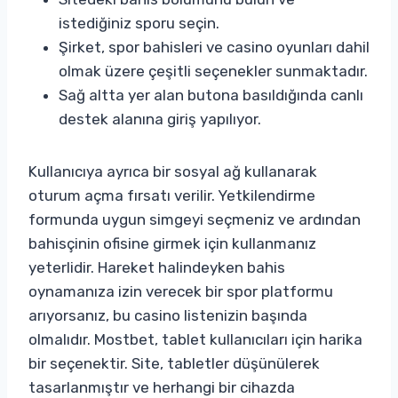
istediğiniz sporu seçin.
Şirket, spor bahisleri ve casino oyunları dahil
olmak üzere çeşitli seçenekler sunmaktadır.
Sağ altta yer alan butona basıldığında canlı
destek alanına giriş yapılıyor.
Kullanıcıya ayrıca bir sosyal ağ kullanarak
oturum açma fırsatı verilir. Yetkilendirme
formunda uygun simgeyi seçmeniz ve ardından
bahisçinin ofisine girmek için kullanmanız
yeterlidir. Hareket halindeyken bahis
oynamanıza izin verecek bir spor platformu
arıyorsanız, bu casino listenizin başında
olmalıdır. Mostbet, tablet kullanıcıları için harika
bir seçenektir. Site, tabletler düşünülerek
tasarlanmıştır ve herhangi bir cihazda