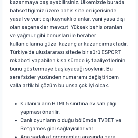
kazanmaya başlayabilirsiniz. Ülkemizde burada
bahsettiğimiz üzere bahis siteleri içerisinde
yasal ve yurt dışı kaynaklı olanlar, yani yasa dışı
olan seçenekler mevcut. Yüksek bahis oranları
ve yağmur gibi bonusları ile beraber
kullanıcılarına güzel kazançlar kazandırmaktadır.
Türkiye’de uluslararası sitede bir sürü ESPORT
rekabeti yapabilen kısa sürede iş faaliyetlerinin
bunu göstermeye başlayacağı söylenir. Bu
serefsizler yüzünden numaramı değiştiricem
valla artik bi çözüm bulunsa çok iyi olcak.
Kullanıcıların HTML5 sınıfına ev sahipliği
yapması önerilir.
Canlı oyunların olduğu bölümde TVBET ve
Betgames gibi sağlayıcılar var.
Ana sadakat programları arasında para