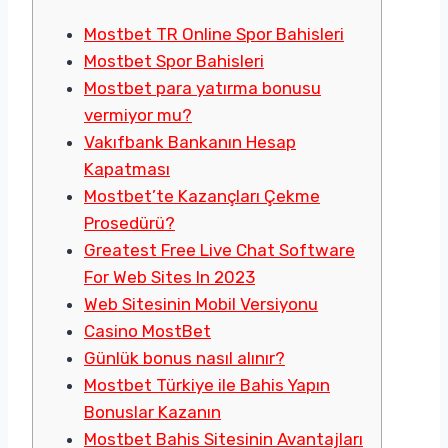
Mostbet TR Online Spor Bahisleri
Mostbet Spor Bahisleri
Mostbet para yatırma bonusu
vermiyor mu?
Vakıfbank Bankanın Hesap
Kapatması
Mostbet’te Kazançları Çekme
Prosedürü?
Greatest Free Live Chat Software
For Web Sites In 2023
Web Sitesinin Mobil Versiyonu
Casino MostBet
Günlük bonus nasıl alınır?
Mostbet Türkiye ile Bahis Yapın
Bonuslar Kazanın
Mostbet Bahis Sitesinin Avantajları