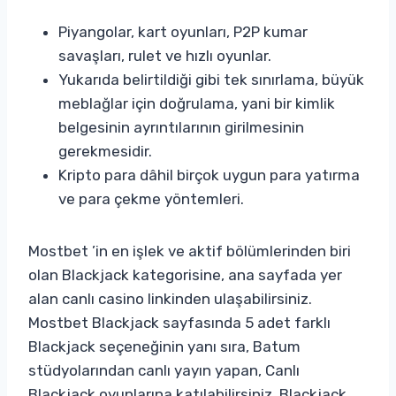
Piyangolar, kart oyunları, P2P kumar
savaşları, rulet ve hızlı oyunlar.
Yukarıda belirtildiği gibi tek sınırlama, büyük
meblağlar için doğrulama, yani bir kimlik
belgesinin ayrıntılarının girilmesinin
gerekmesidir.
Kripto para dâhil birçok uygun para yatırma
ve para çekme yöntemleri.
Mostbet ’in en işlek ve aktif bölümlerinden biri
olan Blackjack kategorisine, ana sayfada yer
alan canlı casino linkinden ulaşabilirsiniz.
Mostbet Blackjack sayfasında 5 adet farklı
Blackjack seçeneğinin yanı sıra, Batum
stüdyolarından canlı yayın yapan, Canlı
Blackjack oyunlarına katılabilirsiniz. Blackjack