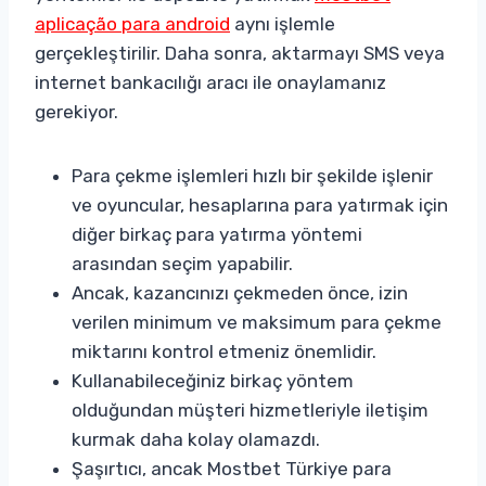
aplicação para android
aynı işlemle
gerçekleştirilir. Daha sonra, aktarmayı SMS veya
internet bankacılığı aracı ile onaylamanız
gerekiyor.
Para çekme işlemleri hızlı bir şekilde işlenir
ve oyuncular, hesaplarına para yatırmak için
diğer birkaç para yatırma yöntemi
arasından seçim yapabilir.
Ancak, kazancınızı çekmeden önce, izin
verilen minimum ve maksimum para çekme
miktarını kontrol etmeniz önemlidir.
Kullanabileceğiniz birkaç yöntem
olduğundan müşteri hizmetleriyle iletişim
kurmak daha kolay olamazdı.
Şaşırtıcı, ancak Mostbet Türkiye para