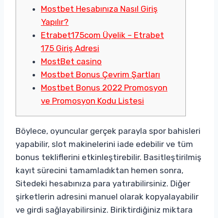
Mostbet Hesabınıza Nasıl Giriş
Yapılır?
Etrabet175com Üyelik – Etrabet
175 Giriş Adresi
MostBet casino
Mostbet Bonus Çevrim Şartları
Mostbet Bonus 2022 Promosyon
ve Promosyon Kodu Listesi
Böylece, oyuncular gerçek parayla spor bahisleri
yapabilir, slot makinelerini iade edebilir ve tüm
bonus tekliflerini etkinleştirebilir. Basitleştirilmiş
kayıt sürecini tamamladıktan hemen sonra,
Sitedeki hesabınıza para yatırabilirsiniz. Diğer
şirketlerin adresini manuel olarak kopyalayabilir
ve girdi sağlayabilirsiniz. Biriktirdiğiniz miktara