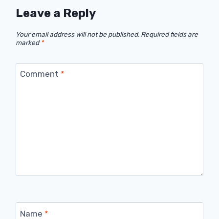
Leave a Reply
Your email address will not be published.
Required fields are
marked
*
Comment
*
Name
*