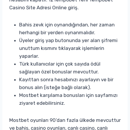
Casino Site Adresi Online giriş.
Bahis zevk için oynandığından, her zaman
herhangi bir yerden oynanmalıdır.
Üyeler giriş yap butonunda yer alan şifremi
unuttum kısmını tıklayarak işlemlerin
yaparlar.
Türk kullanıcılar için çok sayıda ödül
sağlayan özel bonuslar mevcuttur.
Kayıttan sonra hesabınızı ayarlayın ve bir
bonus alın (isteğe bağlı olarak).
Mostbet karşılama bonusları için sayfamızı
ziyaret edebilirsiniz.
Mostbet oyunları 90’dan fazla ülkede mevcuttur
ve bahis, casino oyunları, canlı casino, canlı