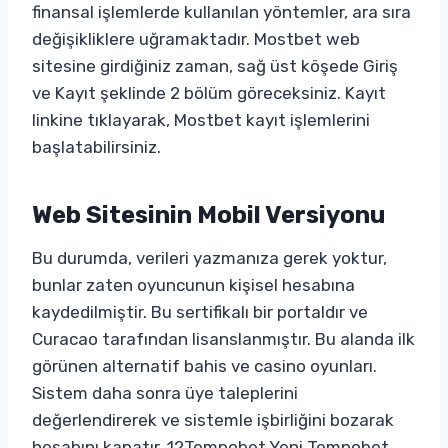
finansal işlemlerde kullanılan yöntemler, ara sıra
değişikliklere uğramaktadır. Mostbet web
sitesine girdiğiniz zaman, sağ üst köşede Giriş
ve Kayıt şeklinde 2 bölüm göreceksiniz. Kayıt
linkine tıklayarak, Mostbet kayıt işlemlerini
başlatabilirsiniz.
Web Sitesinin Mobil Versiyonu
Bu durumda, verileri yazmanıza gerek yoktur,
bunlar zaten oyuncunun kişisel hesabına
kaydedilmiştir. Bu sertifikalı bir portaldır ve
Curacao tarafından lisanslanmıştır. Bu alanda ilk
görünen alternatif bahis ve casino oyunları.
Sistem daha sonra üye taleplerini
değerlendirerek ve sistemle işbirliğini bozarak
hesabını kapatır. 12Tempobet Yeni Tempobet