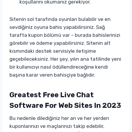
koşullarını okumanız gerekiyor.
Sitenin sol tarafında oyunları bulabilir ve en
sevdiğiniz oyuna bahis yapabilirsiniz. Sağ
tarafta kupon bölümü var – burada bahislerinizi
görebilir ve ödeme yapabilirsiniz. Sitenin alt
kısmındaki destek servisiyle iletişime
geçebileceksiniz. Her şey, yılın ana tatilinde yeni
bir kullanıcıyı nasıl ödüllendireceğine kendi
başına karar veren bahisçiye bağlıdır.
Greatest Free Live Chat
Software For Web Sites In 2023
Bu nedenle dilediğiniz her an ve her yerden
kuponlarınızı ve maçlarınızı takip edebilir,