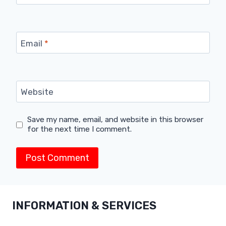
Email
*
Website
Save my name, email, and website in this browser
for the next time I comment.
INFORMATION & SERVICES